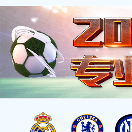
一、引言
华体会在线登录官网平台为用户
二、信息收集范围
我们可能收集以下信息：
注册信息：如手机号、昵称、