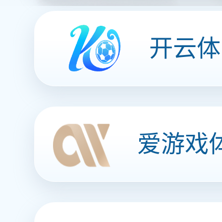
响应速度
0.18s
平均页面加载
华体会在线登录官网
华体会在线登录官网-华体会(中国)
✅eson推荐🌈「2026好运滚滚」🔰
s
全新官网正式上线🔰 成立于2006年4
月，注册资金5亿，是一家生产各类体
育用品的制造厂家，是一家集科研、
生产、销售为一体的体育用品产品企