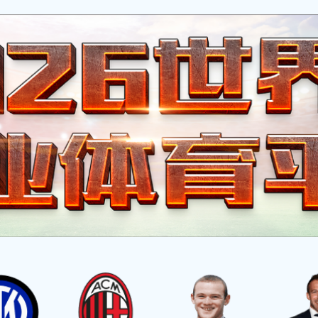
隐私政策
提供便捷、实时的体育赛事内容，在保障服务体验的同时，我们高度
头像等基础资料