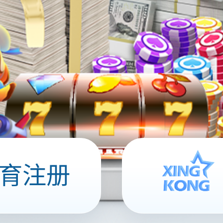
户提供注册服务。如发现未成年人信息，我们将及时删除。如您是监护
通过平台公告、推送等方式提前告知。
support@virginiabranch.com
智能引擎实时数据快照
网构建的智能分析系统，实时捕捉各项运行数据，提升平台的响