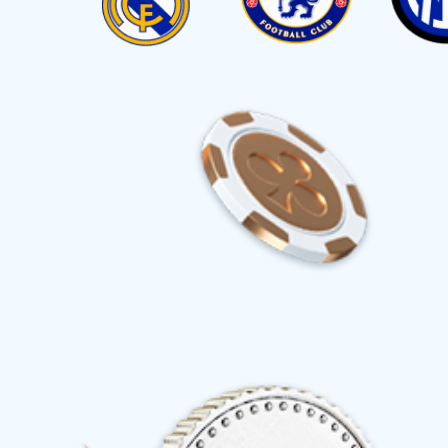
设备信息：操作系统、浏览器
行为记录：包括访问路径、停
位置信息：在获得授权后采集
三、信息使用目的
收集到的信息将用于：
为您提供定制化内容与互动体
保障账号和数据安全
进行数据分析与服务优化
在授权基础上提供通知推送服
四、第三方共享与信息披露
我们承诺不会随意出售用户信息
经您明确授权的合作服务
与第三方技术支持商（如推送