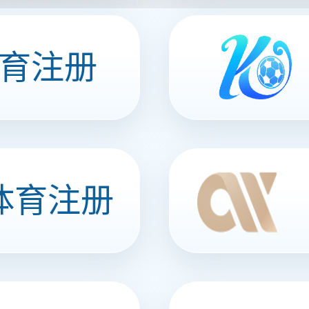
AI推荐准确率
稳定上传速率
92.6%
98%
赛事个性推荐
用户数据反馈
联系我们
快速导航
App下载
关于我们
upport@virginiabranch.com
隐私政策
用户协议
网站地图