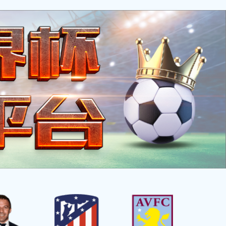
App
公司
体育
注册入口
简介
资讯
重视个人隐私保护。