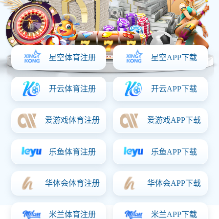
下载APP
华体会在线登录官网公司简介
华体会在线登录官网
是一家面向全球市场的综合体育赛事直
播与数据服务平台，专注于为体育迷打造高品质的数字化观
赛体验。我们整合
高清赛事直播、数据分析、多终端同步
等
核心功能，为用户提供一站式的华体会在线登录官网服务。
平台通过多项国际安全认证，系统架构稳定高效，全面适配
APP、PC 和移动网页端。在东南亚、中东、欧洲等区域建立